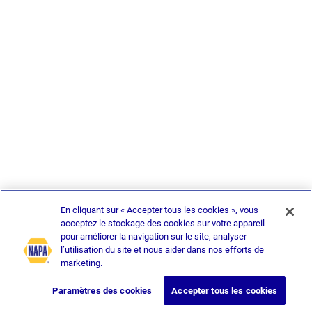
En cliquant sur « Accepter tous les cookies », vous
acceptez le stockage des cookies sur votre appareil
pour améliorer la navigation sur le site, analyser
l’utilisation du site et nous aider dans nos efforts de
marketing.
Paramètres des cookies
Accepter tous les cookies