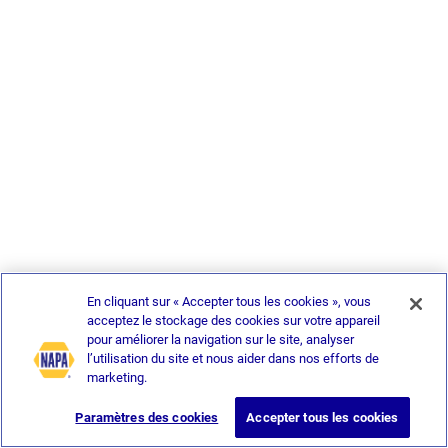
En cliquant sur « Accepter tous les cookies », vous
acceptez le stockage des cookies sur votre appareil
pour améliorer la navigation sur le site, analyser
l’utilisation du site et nous aider dans nos efforts de
marketing.
Paramètres des cookies
Accepter tous les cookies