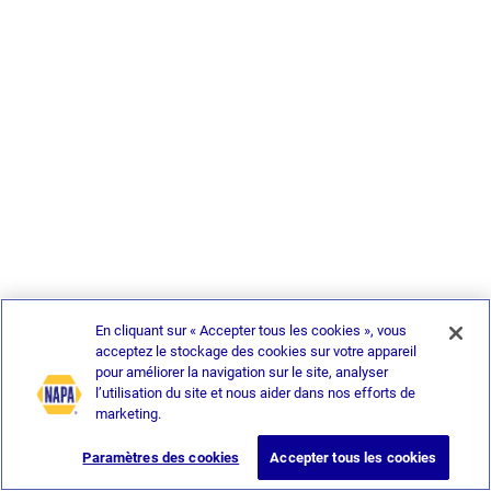
En cliquant sur « Accepter tous les cookies », vous
acceptez le stockage des cookies sur votre appareil
pour améliorer la navigation sur le site, analyser
l’utilisation du site et nous aider dans nos efforts de
marketing.
Paramètres des cookies
Accepter tous les cookies