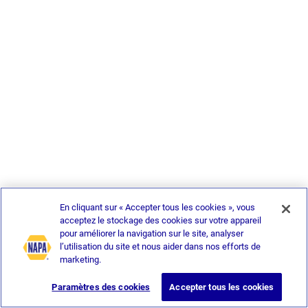
En cliquant sur « Accepter tous les cookies », vous
acceptez le stockage des cookies sur votre appareil
pour améliorer la navigation sur le site, analyser
l’utilisation du site et nous aider dans nos efforts de
marketing.
Paramètres des cookies
Accepter tous les cookies