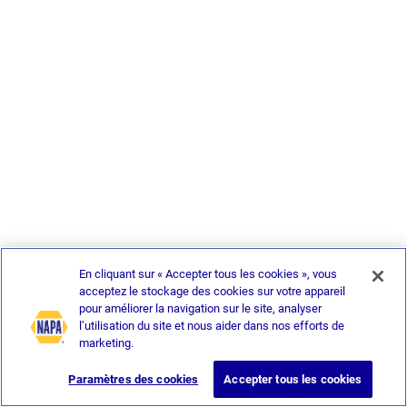
En cliquant sur « Accepter tous les cookies », vous
acceptez le stockage des cookies sur votre appareil
pour améliorer la navigation sur le site, analyser
l’utilisation du site et nous aider dans nos efforts de
marketing.
Paramètres des cookies
Accepter tous les cookies