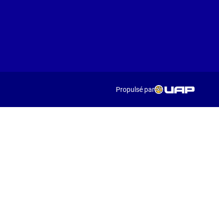
Propulsé par