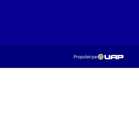
Propulsé par