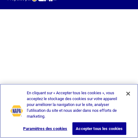
En cliquant sur « Accepter tous les cookies », vous
acceptez le stockage des cookies sur votre appareil
pour améliorer la navigation sur le site, analyser
l’utilisation du site et nous aider dans nos efforts de
marketing.
Paramètres des cookies
Accepter tous les cookies