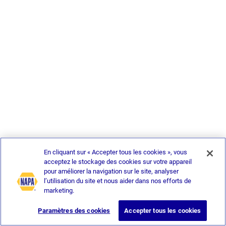
En cliquant sur « Accepter tous les cookies », vous
acceptez le stockage des cookies sur votre appareil
pour améliorer la navigation sur le site, analyser
l’utilisation du site et nous aider dans nos efforts de
marketing.
Paramètres des cookies
Accepter tous les cookies