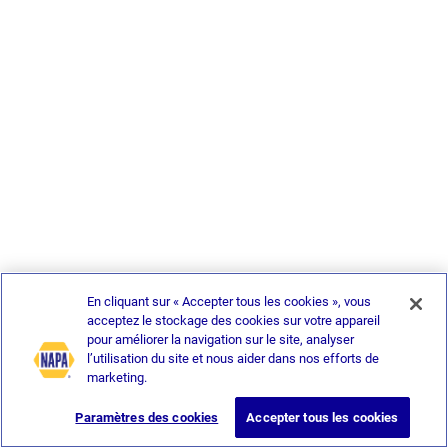
En cliquant sur « Accepter tous les cookies », vous
acceptez le stockage des cookies sur votre appareil
pour améliorer la navigation sur le site, analyser
l’utilisation du site et nous aider dans nos efforts de
marketing.
Paramètres des cookies
Accepter tous les cookies