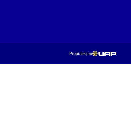
Propulsé par