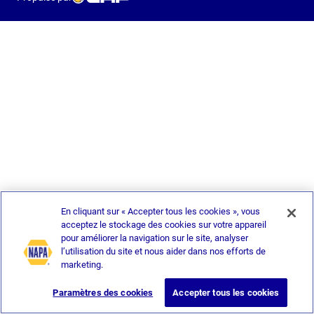
En cliquant sur « Accepter tous les cookies », vous
acceptez le stockage des cookies sur votre appareil
pour améliorer la navigation sur le site, analyser
l’utilisation du site et nous aider dans nos efforts de
marketing.
Paramètres des cookies
Accepter tous les cookies