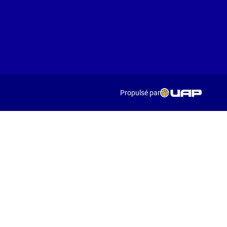
Propulsé par